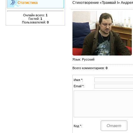
Стихотворение «Трамвай I» Андрея
Статистика
Онлайн всего:
1
Гостей:
1
Пользователей:
0
Язык
: Русский
Всего комментариев
:
0
Имя *:
Email *:
Код *: