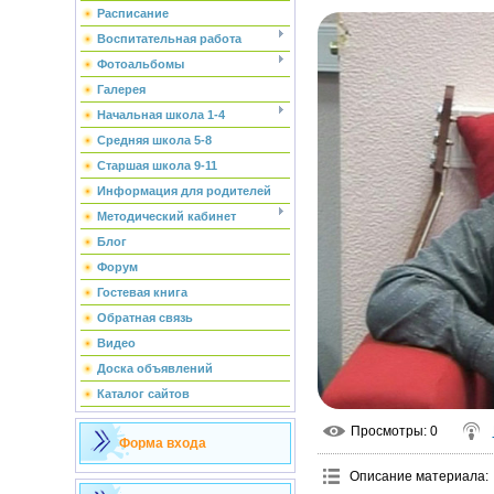
Расписание
Воспитательная работа
Фотоальбомы
Галерея
Начальная школа 1-4
Средняя школа 5-8
Старшая школа 9-11
Информация для родителей
Методический кабинет
Блог
Форум
Гостевая книга
Обратная связь
Видео
Доска объявлений
Каталог сайтов
Просмотры
: 0
Форма входа
Описание материала
: