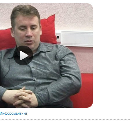
Инфоромантики