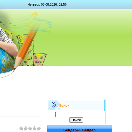
Четверг, 06.08.2026, 02:56
Поиск
Бендеры / Бендер