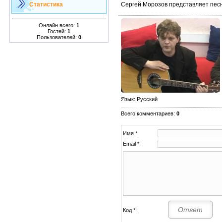
Сергей Морозов представляет пес
Статистика
Онлайн всего:
1
Гостей:
1
Пользователей:
0
Язык
: Русский
Всего комментариев
:
0
Имя *:
Email *:
Код *: