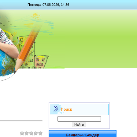
Пятница, 07.08.2026, 14:36
Поиск
Бендеры / Бендер