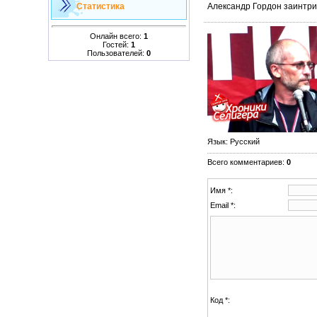
Александр Гордон заинтри
Статистика
Онлайн всего:
1
Гостей:
1
Пользователей:
0
Язык
: Русский
Всего комментариев
:
0
Имя *:
Email *:
Код *: