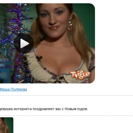
Маша Полякова
девушка интернета поздравляет вас с Новым годом.