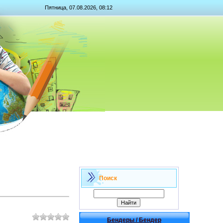
Пятница, 07.08.2026, 08:12
Поиск
Бендеры / Бендер