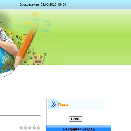
Воскресенье, 09.08.2026, 08:30
Поиск
Бендеры / Бендер