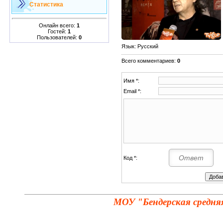
Статистика
Онлайн всего:
1
Гостей:
1
Пользователей:
0
Язык
: Русский
Всего комментариев
:
0
Имя *:
Email *:
Код *:
МОУ "Бендерская средня