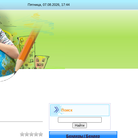
Пятница, 07.08.2026, 17:44
Поиск
Бендеры / Бендер