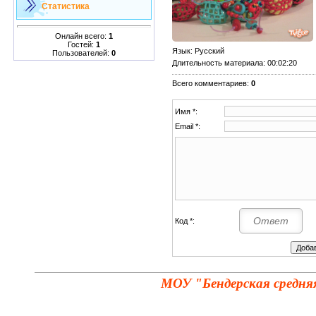
Статистика
Онлайн всего:
1
Гостей:
1
Язык
: Русский
Пользователей:
0
Длительность материала
: 00:02:20
Всего комментариев
:
0
Имя *:
Email *:
Код *:
МОУ "Бендерская средня