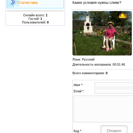
Какие условия нужны сливе?
Статистика
Онлайн всего:
1
Гостей:
1
Пользователей:
0
Язык
: Русский
Длительность материала
: 00:01:46
Всего комментариев
:
0
Имя *:
Email *:
Код *: