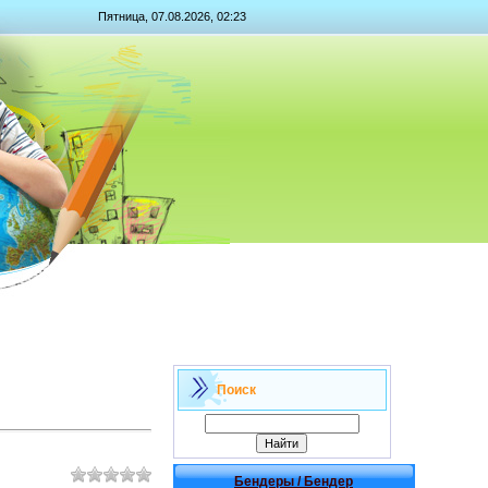
Пятница, 07.08.2026, 02:23
Поиск
Бендеры / Бендер