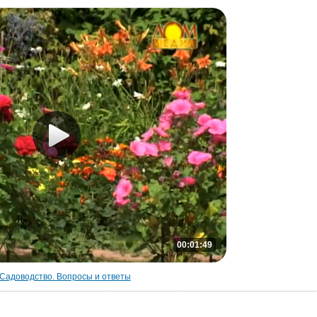
00:01:49
Садоводство. Вопросы и ответы