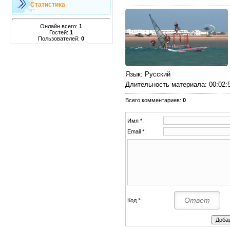
Статистика
Онлайн всего:
1
Гостей:
1
Пользователей:
0
Язык
: Русский
Длительность материала
: 00:02:
Всего комментариев
:
0
Имя *:
Email *:
Код *: