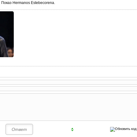
. Показ Hermanos Estebecorena.