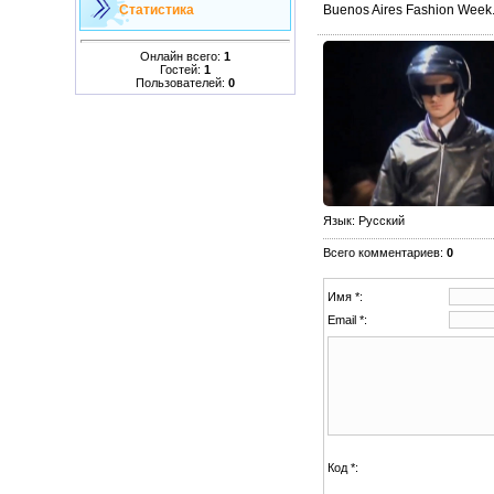
Buenos Aires Fashion Week
Статистика
Онлайн всего:
1
Гостей:
1
Пользователей:
0
Язык
: Русский
Всего комментариев
:
0
Имя *:
Email *:
Код *: