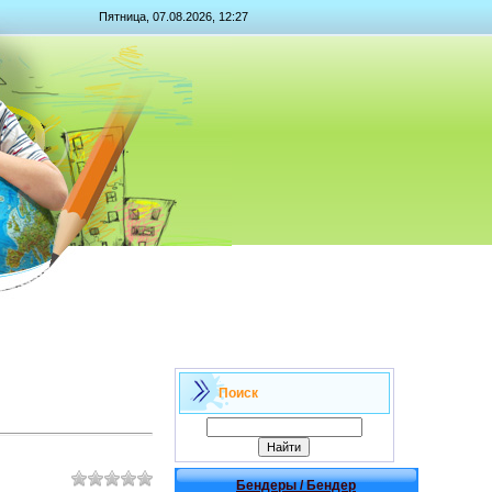
Пятница, 07.08.2026, 12:27
Поиск
Бендеры / Бендер