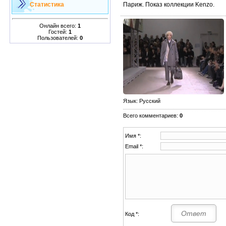
Париж. Показ коллекции Kenzo.
Статистика
Онлайн всего:
1
Гостей:
1
Пользователей:
0
Язык
: Русский
Всего комментариев
:
0
Имя *:
Email *:
Код *: