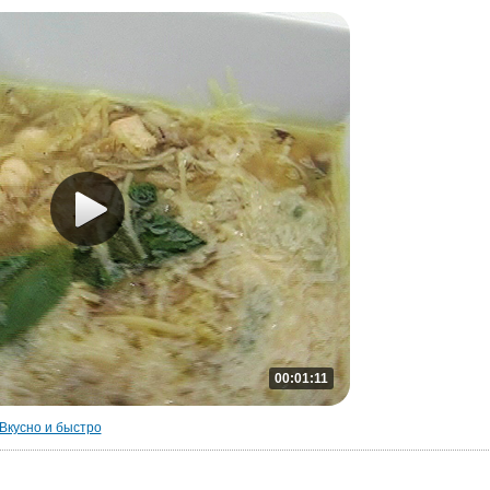
00:01:11
Вкусно и быстро