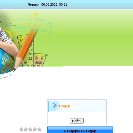
Четверг, 06.08.2026, 00:51
Поиск
Бендеры / Бендер