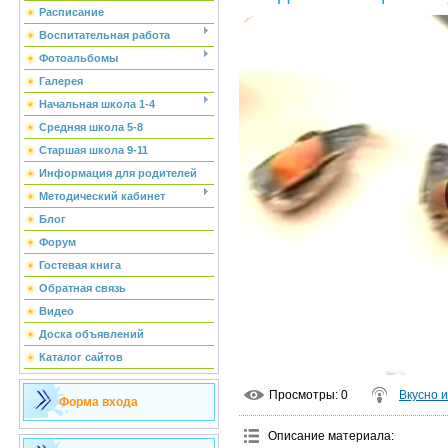
Расписание
Воспитательная работа
Фотоальбомы
Галерея
Начальная школа 1-4
Средняя школа 5-8
Старшая школа 9-11
Информация для родителей
Методический кабинет
Блог
Форум
Гостевая книга
Обратная связь
Видео
Доска объявлений
Каталог сайтов
Просмотры
: 0
Вкусно 
Форма входа
Описание материала
: