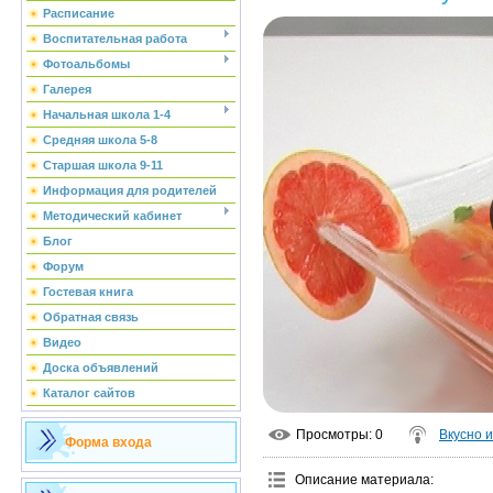
Расписание
Воспитательная работа
Фотоальбомы
Галерея
Начальная школа 1-4
Средняя школа 5-8
Старшая школа 9-11
Информация для родителей
Методический кабинет
Блог
Форум
Гостевая книга
Обратная связь
Видео
Доска объявлений
Каталог сайтов
Просмотры
: 0
Вкусно 
Форма входа
Описание материала
: