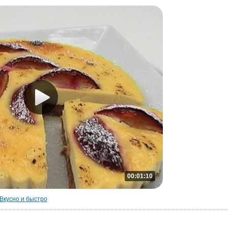
00:01:10
Вкусно и быстро