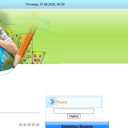
Пятница, 07.08.2026, 06:39
Поиск
Бендеры / Бендер