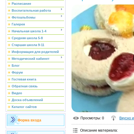
Расписание
Воспитательная работа
Фотоальбомы
Галерея
Начальная школа 1-4
Средняя школа 5-8
Старшая школа 9-11
Информация для родителей
Методический кабинет
Блог
Форум
Гостевая книга
Обратная связь
Видео
Доска объявлений
Каталог сайтов
Просмотры
: 0
Вкусно 
Форма входа
Описание материала
: