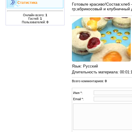
Статистика
Готовьте красиво!Состав:хлеб
гр;абрикосовый и клубничный 
Онлайн всего:
1
Гостей:
1
Пользователей:
0
Язык
: Русский
Длительность материала
: 00:01:
Всего комментариев
:
0
Имя *:
Email *: