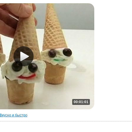
00:01:01
Вкусно и быстро