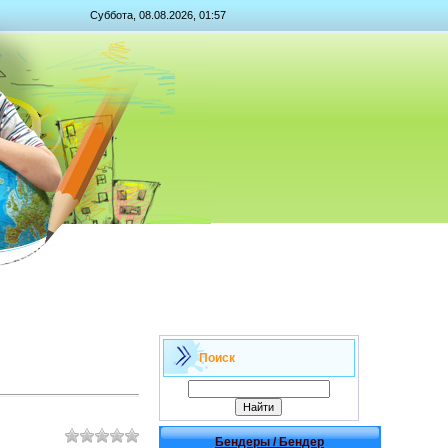
Суббота, 08.08.2026, 01:57
Поиск
Бендеры / Бендер