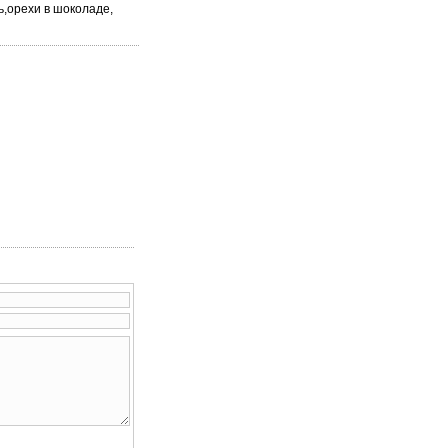
,орехи в шоколаде,