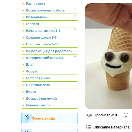
Расписание
Воспитательная работа
Фотоальбомы
Галерея
Начальная школа 1-4
Средняя школа 5-8
Старшая школа 9-11
Информация для родителей
Методический кабинет
Блог
Форум
Гостевая книга
Обратная связь
Видео
Доска объявлений
Каталог сайтов
Просмотры
: 0
Форма входа
Описание материала
: