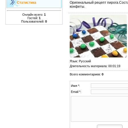
Оригинальный рецепт пирога.Состав
Статистика
конфеты.
Онлайн всего:
1
Гостей:
1
Пользователей:
0
Язык
: Русский
Длительность материала
: 00:01:19
Всего комментариев
:
0
Имя *:
Email *: