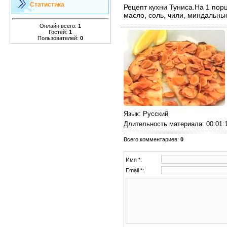
Статистика
Рецепт кухни Туниса.На 1 пор
масло, соль, чили, миндальны
Онлайн всего:
1
Гостей:
1
Пользователей:
0
Язык
: Русский
Длительность материала
: 00:01:
Всего комментариев
:
0
Имя *:
Email *: