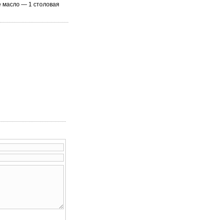
е масло — 1 столовая