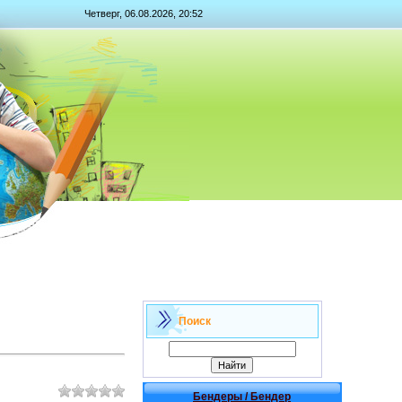
Четверг, 06.08.2026, 20:52
Поиск
Бендеры / Бендер