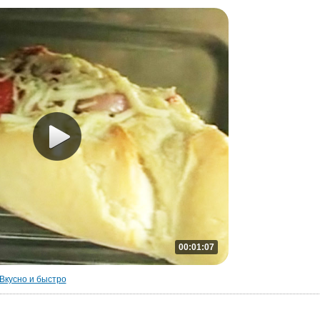
00:01:07
Вкусно и быстро