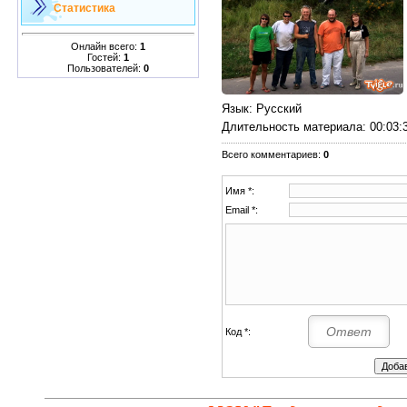
Статистика
Онлайн всего:
1
Гостей:
1
Пользователей:
0
Язык
: Русский
Длительность материала
: 00:03:
Всего комментариев
:
0
Имя *:
Email *:
Код *: