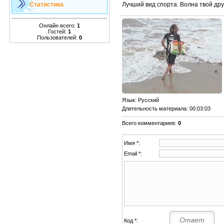
Лучший вид спорта. Волна твой дру
Статистика
Онлайн всего:
1
Гостей:
1
Пользователей:
0
Язык
: Русский
Длительность материала
: 00:03:03
Всего комментариев
:
0
Имя *:
Email *:
Код *: