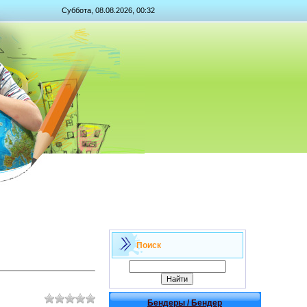
Суббота, 08.08.2026, 00:32
Поиск
Бендеры / Бендер