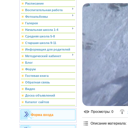
Расписание
Воспитательная работа
Фотоальбомы
Галерея
Начальная школа 1-4
Средняя школа 5-8
Старшая школа 9-11
Информация для родителей
Методический кабинет
Блог
Форум
Гостевая книга
Обратная связь
Видео
Доска объявлений
Каталог сайтов
Просмотры
: 0
Форма входа
Описание материала
: