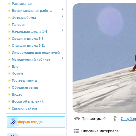
Расписание
Воспитательная работа
Фотоальбомы
Галерея
Начальная школа 1-4
Средняя школа 5-8
Старшая школа 9-11
Информация для родителей
Методический кабинет
Блог
Форум
Гостевая книга
Обратная связь
Видео
Доска объявлений
Каталог сайтов
Просмотры
: 0
Сноубор
Форма входа
Описание материала
: