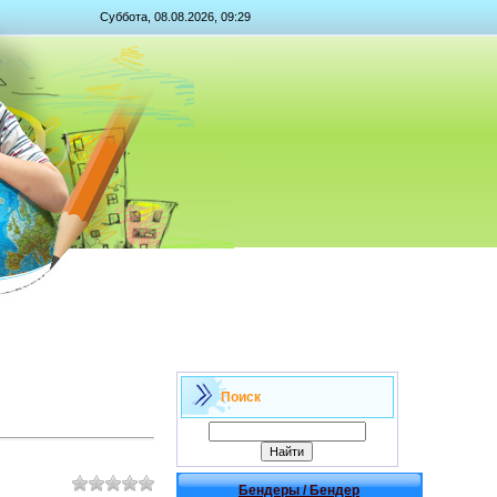
Суббота, 08.08.2026, 09:29
Поиск
Бендеры / Бендер