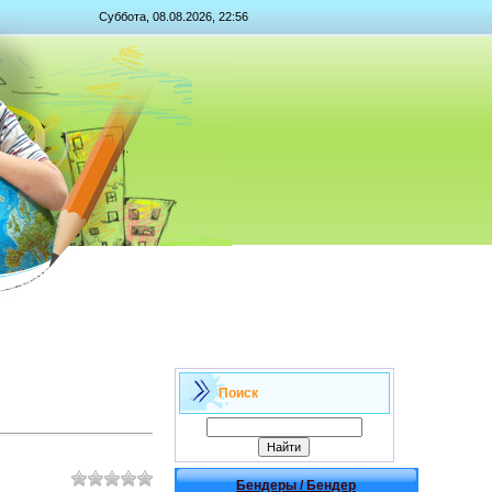
Суббота, 08.08.2026, 22:56
Поиск
Бендеры / Бендер