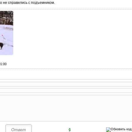
о не справились с подъемником.
01:00