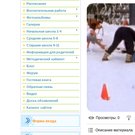
Расписание
Воспитательная работа
Фотоальбомы
Галерея
Начальная школа 1-4
Средняя школа 5-8
Старшая школа 9-11
Информация для родителей
Методический кабинет
Блог
Форум
Гостевая книга
Обратная связь
Видео
Доска объявлений
Каталог сайтов
Просмотры
: 0
Форма входа
Описание материала
: