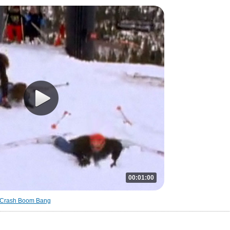
00:01:00
Crash Boom Bang