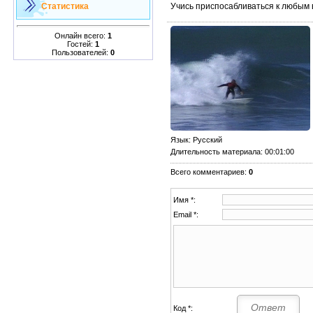
Учись приспосабливаться к любым 
Статистика
Онлайн всего:
1
Гостей:
1
Пользователей:
0
Язык
: Русский
Длительность материала
: 00:01:00
Всего комментариев
:
0
Имя *:
Email *:
Код *: