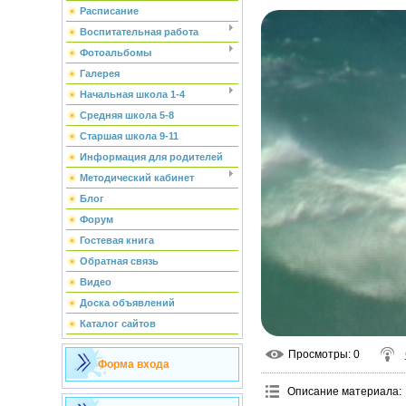
Расписание
Воспитательная работа
Фотоальбомы
Галерея
Начальная школа 1-4
Средняя школа 5-8
Старшая школа 9-11
Информация для родителей
Методический кабинет
Блог
Форум
Гостевая книга
Обратная связь
Видео
Доска объявлений
Каталог сайтов
Просмотры
: 0
Форма входа
Описание материала
: