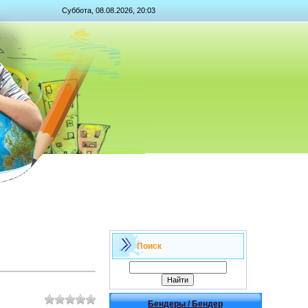
Суббота, 08.08.2026, 20:03
Поиск
Бендеры / Бендер