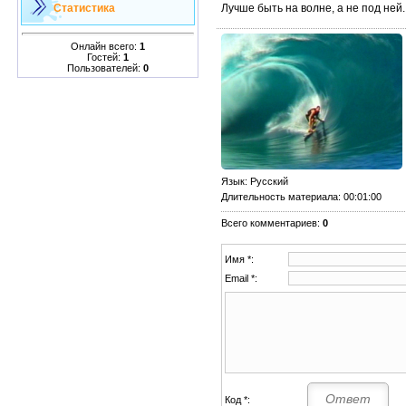
Лучше быть на волне, а не под ней.
Статистика
Онлайн всего:
1
Гостей:
1
Пользователей:
0
Язык
: Русский
Длительность материала
: 00:01:00
Всего комментариев
:
0
Имя *:
Email *:
Код *: