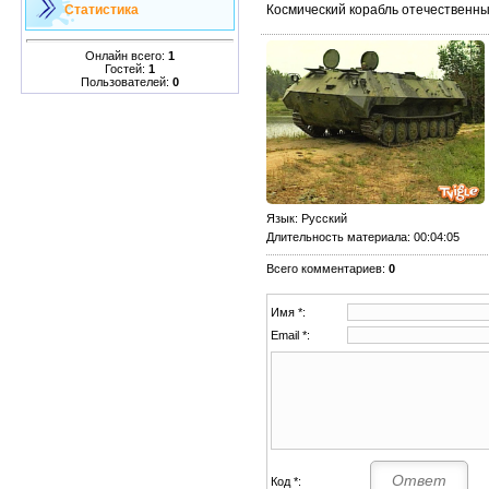
Космический корабль отечественны
Статистика
Онлайн всего:
1
Гостей:
1
Пользователей:
0
Язык
: Русский
Длительность материала
: 00:04:05
Всего комментариев
:
0
Имя *:
Email *:
Код *: