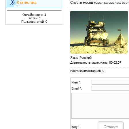
Спустя месяц команда смелых верн
Статистика
Онлайн всего:
1
Гостей:
1
Пользователей:
0
Язык
: Русский
Длительность материала
: 00:02:07
Всего комментариев
:
0
Имя *:
Email *:
Код *: