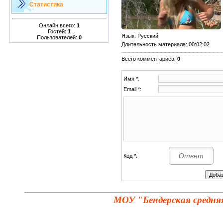
Статистика
Онлайн всего:
1
Гостей:
1
Язык
: Русский
Пользователей:
0
Длительность материала
: 00:02:02
Всего комментариев
:
0
Имя *:
Email *:
Код *:
МОУ "Бендерская средня