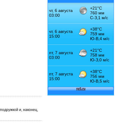
 подружкой и, наконец,