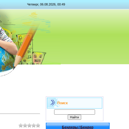
Четверг, 06.08.2026, 00:49
Поиск
Бендеры / Бендер