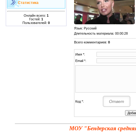
Статистика
Онлайн всего:
1
Гостей:
1
Пользователей:
0
Язык
: Русский
Длительность материала
: 00:00:28
Всего комментариев
:
0
Имя *:
Email *:
Код *:
МОУ "Бендерская средня