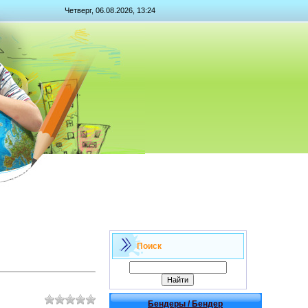
Четверг, 06.08.2026, 13:24
Поиск
Бендеры / Бендер