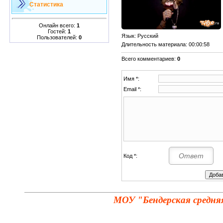
Статистика
Онлайн всего:
1
Гостей:
1
Язык
: Русский
Пользователей:
0
Длительность материала
: 00:00:58
Всего комментариев
:
0
Имя *:
Email *:
Код *:
МОУ "Бендерская средня