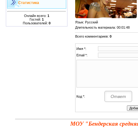
Статистика
Онлайн всего:
1
Гостей:
1
Язык
: Русский
Пользователей:
0
Длительность материала
: 00:01:48
Всего комментариев
:
0
Имя *:
Email *:
Код *:
МОУ "Бендерская средня