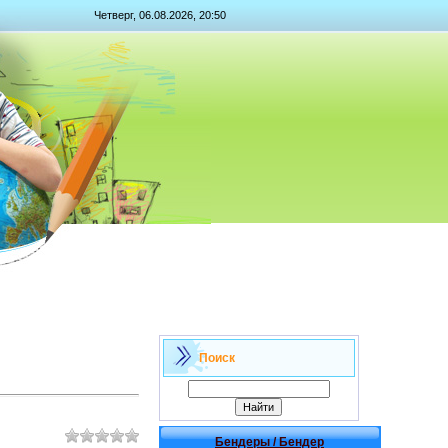
Четверг, 06.08.2026, 20:50
Поиск
Бендеры / Бендер