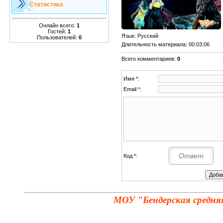
Статистика
Онлайн всего:
1
Гостей:
1
Язык
: Русский
Пользователей:
0
Длительность материала
: 00:03:06
Всего комментариев
:
0
Имя *:
Email *:
Код *:
МОУ "Бендерская средня